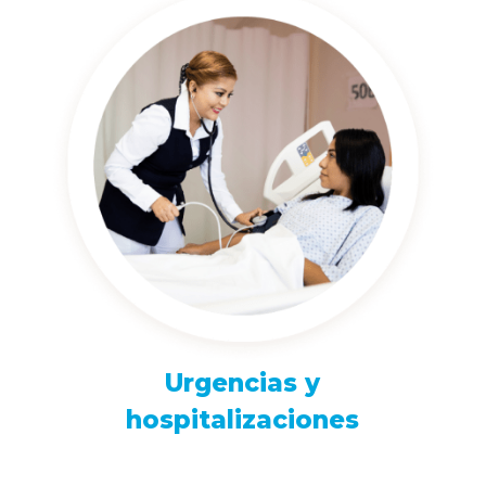
Urgencias y
hospitalizaciones