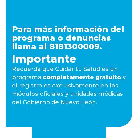
Para más información del
programa o denuncias
llama al 8181300009.
Importante
Recuerda que Cuidar tu Salud es un
programa
completamente gratuito
y
el registro es exclusivamente en los
módulos oficiales y unidades médicas
del Gobierno de Nuevo León.