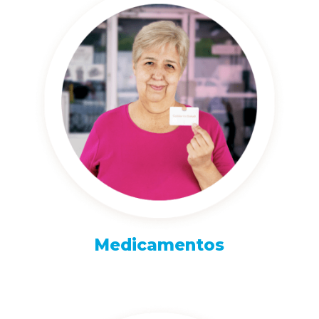
Medicamentos