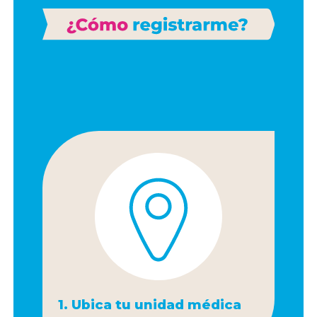
1. Ubica tu unidad médica