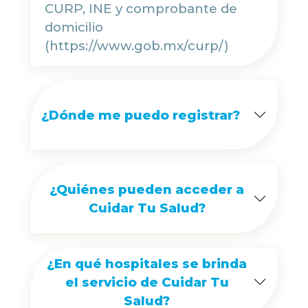
CURP, INE y comprobante de
domicilio
(https://www.gob.mx/curp/)
¿Dónde me puedo registrar?
¿Quiénes pueden acceder a
Cuidar Tu Salud?
¿En qué hospitales se brinda
el servicio de Cuidar Tu
Salud?