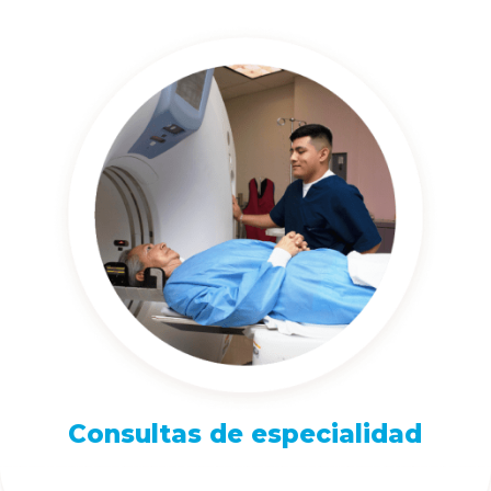
Consultas de especialidad