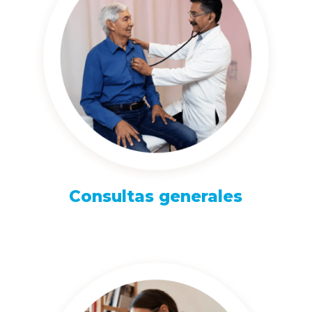
Consultas generales