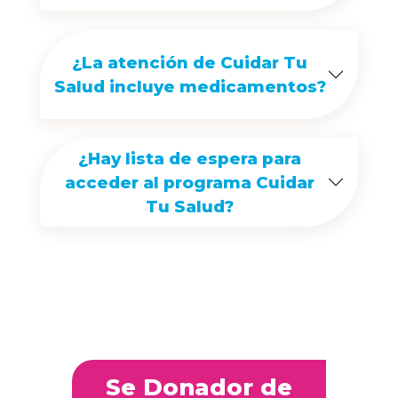
¿La atención de Cuidar Tu
Salud incluye medicamentos?
¿Hay lista de espera para
acceder al programa Cuidar
Tu Salud?
Se Donador de