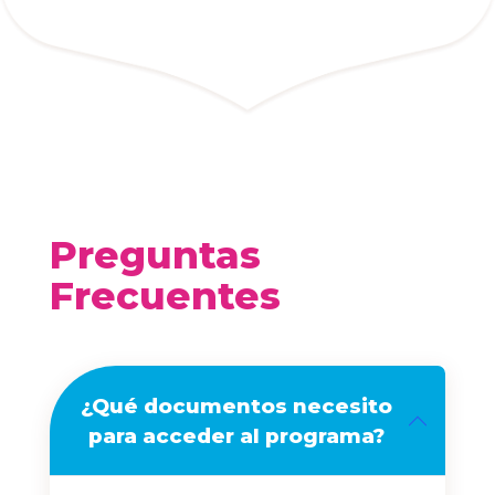
Preguntas
Frecuentes
¿Qué documentos necesito
para acceder al programa?