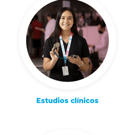
Estudios clínicos